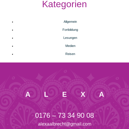
Kategorien
Allgemein
Fortbildung
Lesungen
Medien
Reisen
ALEXA
0176 – 73 34 90 08
alexaalbrecht@gmail.com