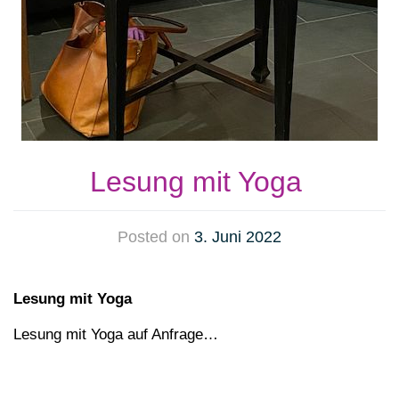
Lesung mit Yoga
Posted on
3. Juni 2022
Lesung mit Yoga
Lesung mit Yoga auf Anfrage…