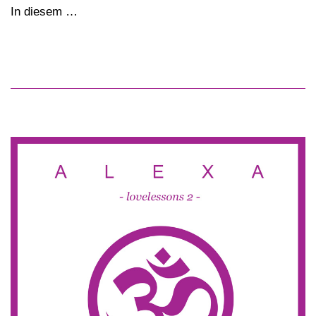
In diesem …