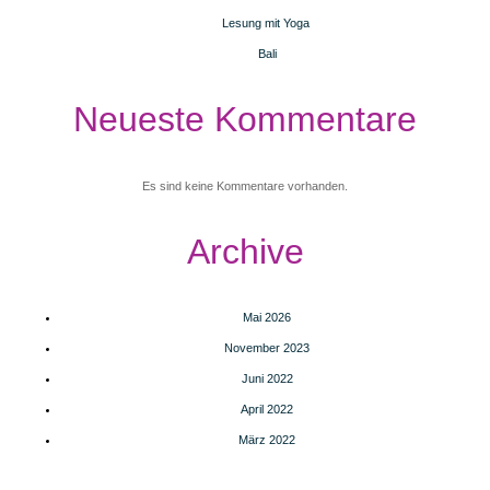
Lesung mit Yoga
Bali
Neueste Kommentare
Es sind keine Kommentare vorhanden.
Archive
Mai 2026
November 2023
Juni 2022
April 2022
März 2022