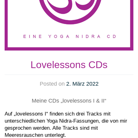
Lovelessons CDs
Posted on
2. März 2022
Meine CDs „lovelessons I & II“
Auf „lovelessons I“ finden sich drei Tracks mit
unterschiedlichen Yoga Nidra-Fassungen, die von mir
gesprochen werden. Alle Tracks sind mit
Meeresrauschen unterlegt.