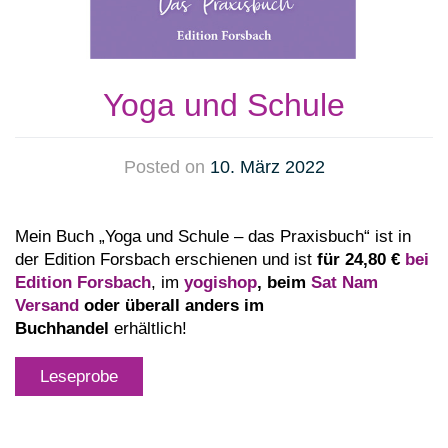
Yoga und Schule
Posted on
10. März 2022
Mein Buch „Yoga und Schule – das Praxisbuch“ ist in
der Edition Forsbach erschienen und ist
für 24,80 €
bei
Edition Forsbach
, im
yogishop
, beim
Sat Nam
Versand
oder überall anders im
Buchhandel
erhältlich!
Leseprobe